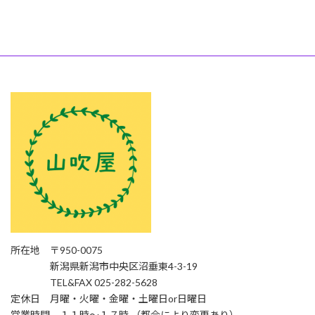
所在地 〒950-0075
新潟県新潟市中央区沼垂東4-3-19
TEL&FAX 025-282-5628
定休日 月曜・火曜・金曜・土曜日or日曜日
営業時間 １１時〜１７時 （都合により変更あり）