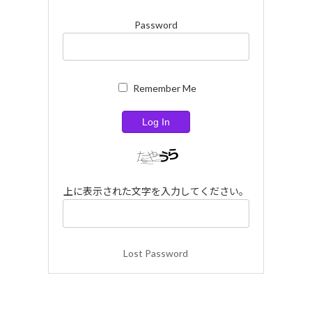
Password
Remember Me
上に表示された文字を入力してください。
Lost Password