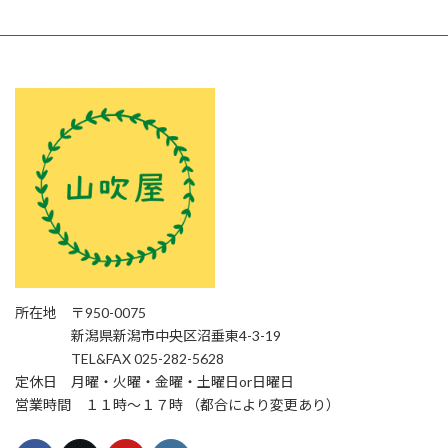
所在地 〒950-0075
新潟県新潟市中央区沼垂東4-3-19
TEL&FAX 025-282-5628
定休日 月曜・火曜・金曜・土曜日or日曜日
営業時間 １１時〜１７時 （都合により変更あり）