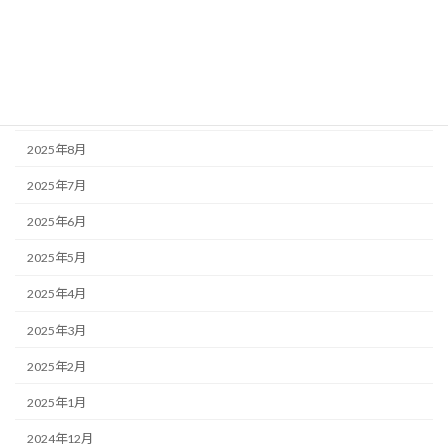
2025年12月
2025年11月
2025年10月
2025年9月
2025年8月
2025年7月
2025年6月
2025年5月
2025年4月
2025年3月
2025年2月
2025年1月
2024年12月