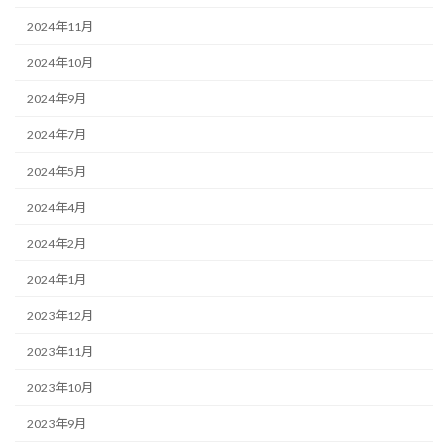
2024年11月
2024年10月
2024年9月
2024年7月
2024年5月
2024年4月
2024年2月
2024年1月
2023年12月
2023年11月
2023年10月
2023年9月