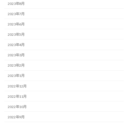
2023年8月
2023年7月
2023年6月
2023年5月
2023年4月
2023年3月
2023年2月
2023年1月
2022年12月
2022年11月
2022年10月
2022年9月