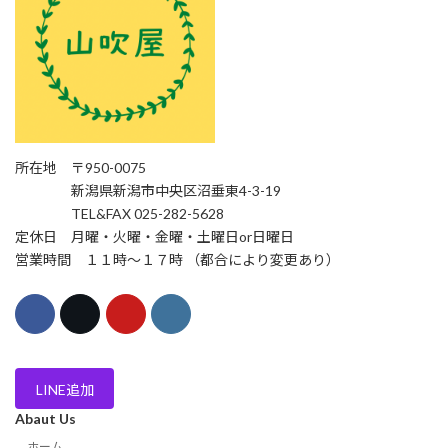
所在地 〒950-0075
新潟県新潟市中央区沼垂東4-3-19
TEL&FAX 025-282-5628
定休日 月曜・火曜・金曜・土曜日or日曜日
営業時間 １１時〜１７時 （都合により変更あり）
LINE追加
Abaut Us
ホーム