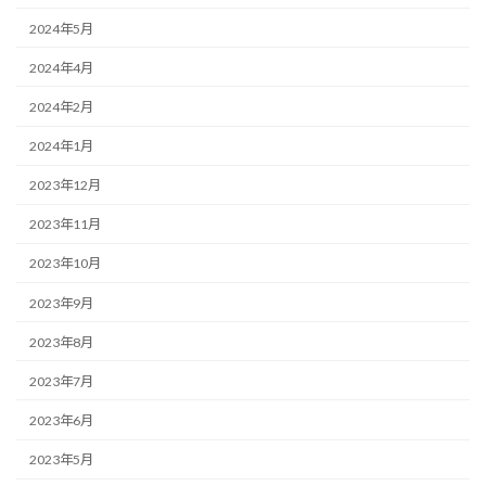
2024年5月
2024年4月
2024年2月
2024年1月
2023年12月
2023年11月
2023年10月
2023年9月
2023年8月
2023年7月
2023年6月
2023年5月