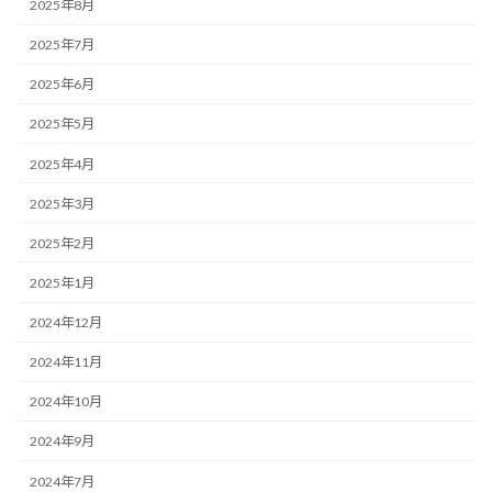
2025年8月
2025年7月
2025年6月
2025年5月
2025年4月
2025年3月
2025年2月
2025年1月
2024年12月
2024年11月
2024年10月
2024年9月
2024年7月