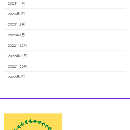
2023年4月
2023年3月
2023年2月
2023年1月
2022年12月
2022年11月
2022年10月
2022年9月