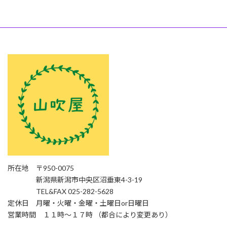
所在地 〒950-0075
新潟県新潟市中央区沼垂東4-3-19
TEL&FAX 025-282-5628
定休日 月曜・火曜・金曜・土曜日or日曜日
営業時間 １１時〜１７時 （都合により変更あり）