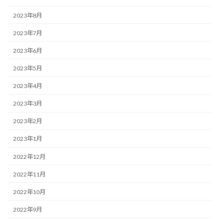
2023年8月
2023年7月
2023年6月
2023年5月
2023年4月
2023年3月
2023年2月
2023年1月
2022年12月
2022年11月
2022年10月
2022年9月