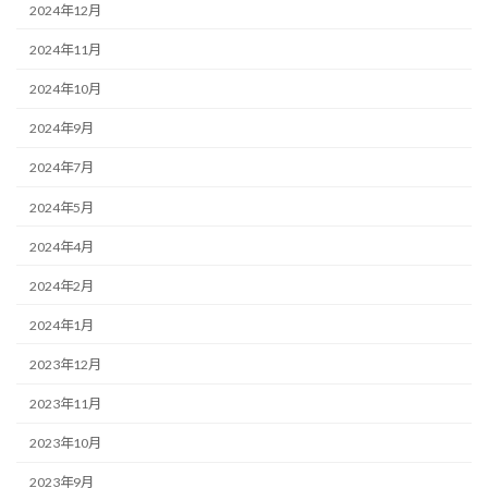
2024年12月
2024年11月
2024年10月
2024年9月
2024年7月
2024年5月
2024年4月
2024年2月
2024年1月
2023年12月
2023年11月
2023年10月
2023年9月