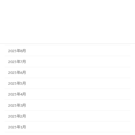
2025年12月
2025年11月
2025年10月
2025年9月
2025年8月
2025年7月
2025年6月
2025年5月
2025年4月
2025年3月
2025年2月
2025年1月