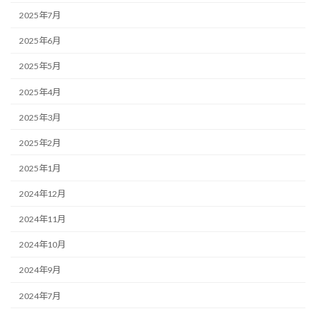
2025年7月
2025年6月
2025年5月
2025年4月
2025年3月
2025年2月
2025年1月
2024年12月
2024年11月
2024年10月
2024年9月
2024年7月