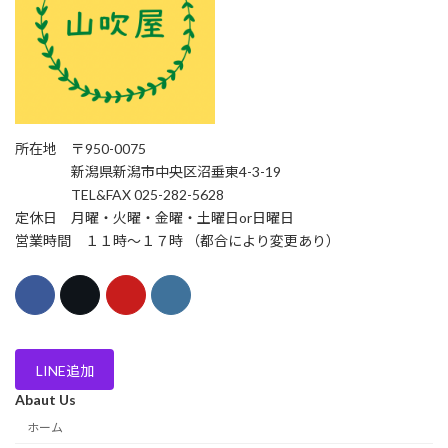
所在地 〒950-0075
新潟県新潟市中央区沼垂東4-3-19
TEL&FAX 025-282-5628
定休日 月曜・火曜・金曜・土曜日or日曜日
営業時間 １１時〜１７時 （都合により変更あり）
LINE追加
Abaut Us
ホーム