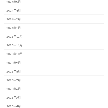
2024年5月
2024年4月
2024年2月
2024年1月
2023年12月
2023年11月
2023年10月
2023年9月
2023年8月
2023年7月
2023年6月
2023年5月
2023年4月