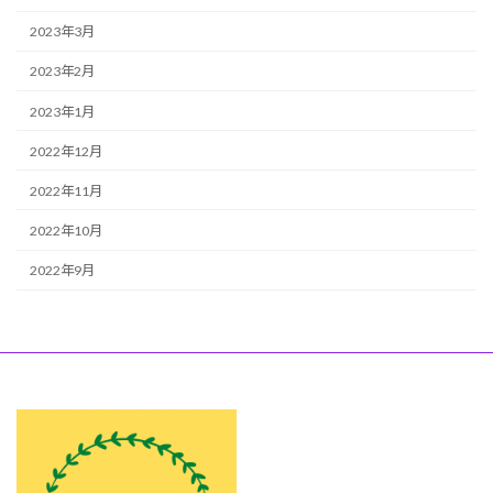
2023年3月
2023年2月
2023年1月
2022年12月
2022年11月
2022年10月
2022年9月