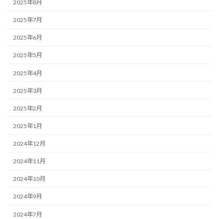
2025年8月
2025年7月
2025年6月
2025年5月
2025年4月
2025年3月
2025年2月
2025年1月
2024年12月
2024年11月
2024年10月
2024年9月
2024年7月