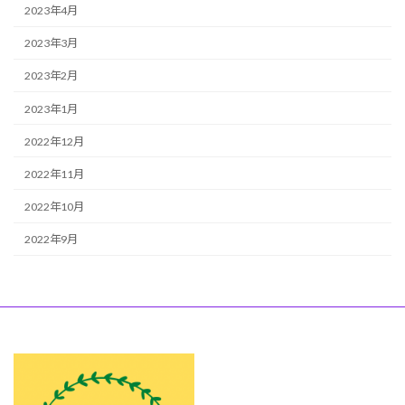
2023年4月
2023年3月
2023年2月
2023年1月
2022年12月
2022年11月
2022年10月
2022年9月