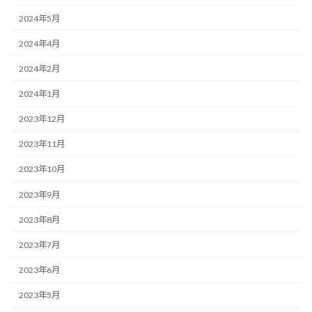
2024年5月
2024年4月
2024年2月
2024年1月
2023年12月
2023年11月
2023年10月
2023年9月
2023年8月
2023年7月
2023年6月
2023年5月