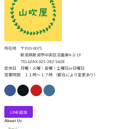
所在地 〒950-0075
新潟県新潟市中央区沼垂東4-3-19
TEL&FAX 025-282-5628
定休日 月曜・火曜・金曜・土曜日or日曜日
営業時間 １１時〜１７時 （都合により変更あり）
LINE追加
Abaut Us
ホーム