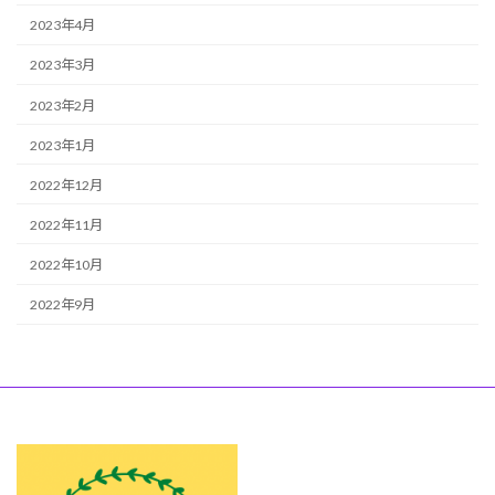
2023年4月
2023年3月
2023年2月
2023年1月
2022年12月
2022年11月
2022年10月
2022年9月