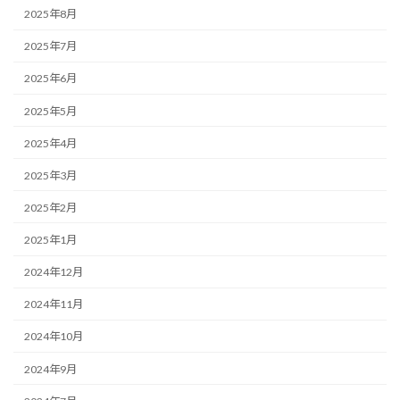
2025年8月
2025年7月
2025年6月
2025年5月
2025年4月
2025年3月
2025年2月
2025年1月
2024年12月
2024年11月
2024年10月
2024年9月