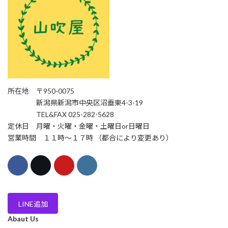
所在地 〒950-0075
新潟県新潟市中央区沼垂東4-3-19
TEL&FAX 025-282-5628
定休日 月曜・火曜・金曜・土曜日or日曜日
営業時間 １１時〜１７時 （都合により変更あり）
LINE追加
Abaut Us