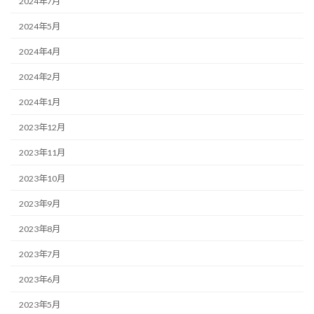
2024年7月
2024年5月
2024年4月
2024年2月
2024年1月
2023年12月
2023年11月
2023年10月
2023年9月
2023年8月
2023年7月
2023年6月
2023年5月