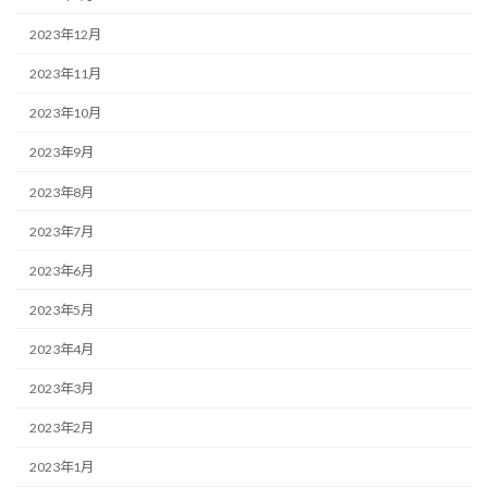
2023年12月
2023年11月
2023年10月
2023年9月
2023年8月
2023年7月
2023年6月
2023年5月
2023年4月
2023年3月
2023年2月
2023年1月