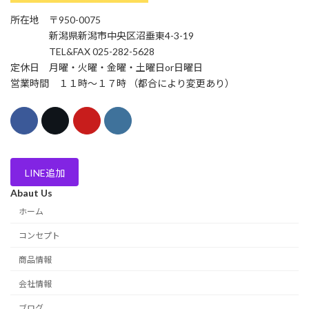
所在地 〒950-0075
新潟県新潟市中央区沼垂東4-3-19
TEL&FAX 025-282-5628
定休日 月曜・火曜・金曜・土曜日or日曜日
営業時間 １１時〜１７時 （都合により変更あり）
LINE追加
Abaut Us
ホーム
コンセプト
商品情報
会社情報
ブログ