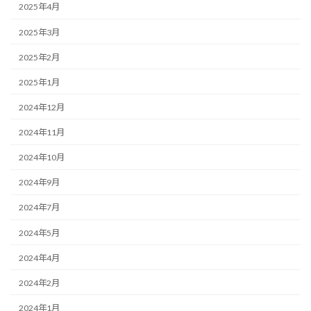
2025年4月
2025年3月
2025年2月
2025年1月
2024年12月
2024年11月
2024年10月
2024年9月
2024年7月
2024年5月
2024年4月
2024年2月
2024年1月