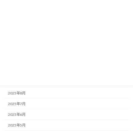
2026年4月
2026年3月
2026年2月
2026年1月
2025年12月
2025年11月
2025年10月
2025年9月
2025年8月
2025年7月
2025年6月
2025年5月