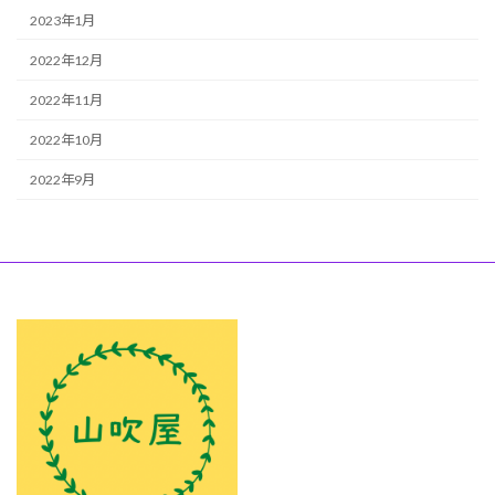
2023年1月
2022年12月
2022年11月
2022年10月
2022年9月