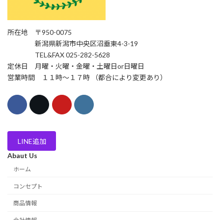
所在地 〒950-0075
新潟県新潟市中央区沼垂東4-3-19
TEL&FAX 025-282-5628
定休日 月曜・火曜・金曜・土曜日or日曜日
営業時間 １１時〜１７時 （都合により変更あり）
LINE追加
Abaut Us
ホーム
コンセプト
商品情報