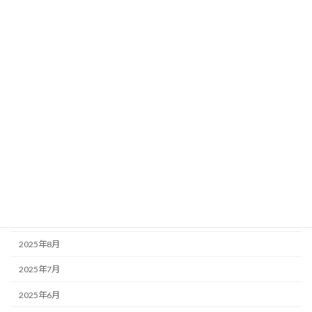
2026年6月
2026年4月
2026年3月
2026年2月
2026年1月
2025年12月
2025年11月
2025年10月
2025年9月
2025年8月
2025年7月
2025年6月