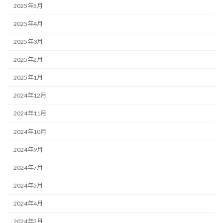
2025年5月
2025年4月
2025年3月
2025年2月
2025年1月
2024年12月
2024年11月
2024年10月
2024年9月
2024年7月
2024年5月
2024年4月
2024年2月