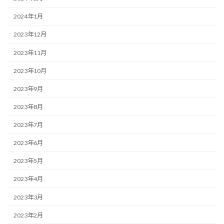
2024年1月
2023年12月
2023年11月
2023年10月
2023年9月
2023年8月
2023年7月
2023年6月
2023年5月
2023年4月
2023年3月
2023年2月