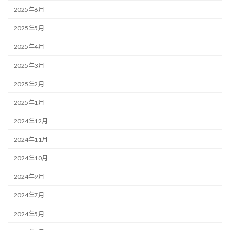
2025年6月
2025年5月
2025年4月
2025年3月
2025年2月
2025年1月
2024年12月
2024年11月
2024年10月
2024年9月
2024年7月
2024年5月