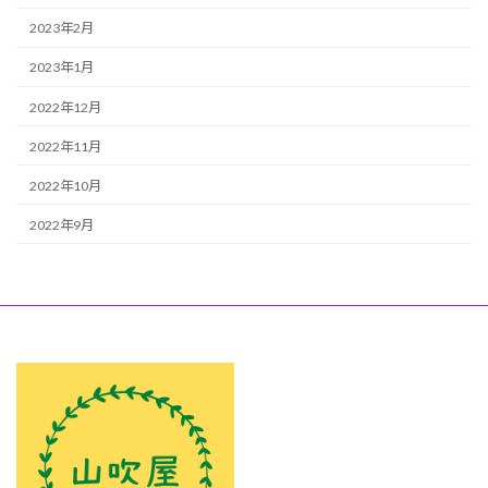
2023年2月
2023年1月
2022年12月
2022年11月
2022年10月
2022年9月