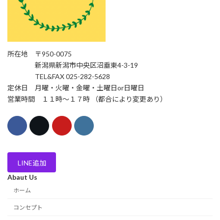
所在地 〒950-0075
新潟県新潟市中央区沼垂東4-3-19
TEL&FAX 025-282-5628
定休日 月曜・火曜・金曜・土曜日or日曜日
営業時間 １１時〜１７時 （都合により変更あり）
LINE追加
Abaut Us
ホーム
コンセプト