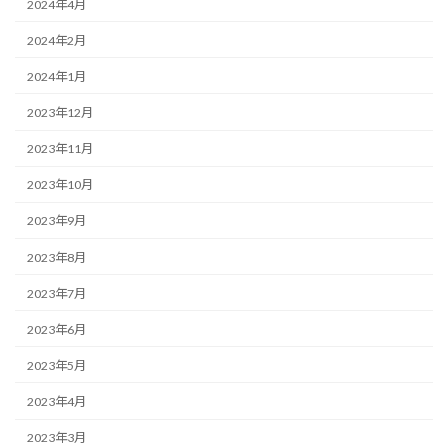
2024年4月
2024年2月
2024年1月
2023年12月
2023年11月
2023年10月
2023年9月
2023年8月
2023年7月
2023年6月
2023年5月
2023年4月
2023年3月