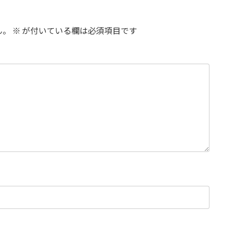
ん。
※
が付いている欄は必須項目です