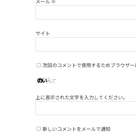
メール
※
サイト
次回のコメントで使用するためブラウザー
上に表示された文字を入力してください。
新しいコメントをメールで通知