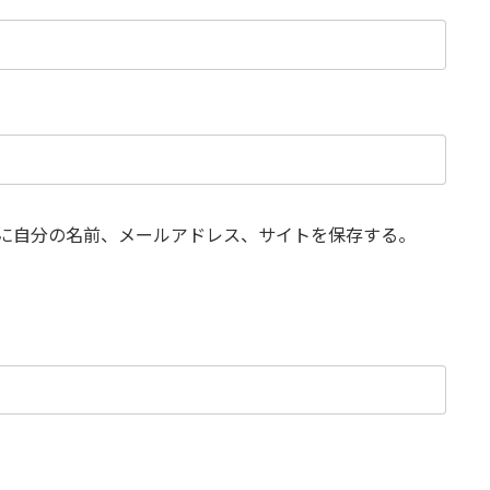
に自分の名前、メールアドレス、サイトを保存する。