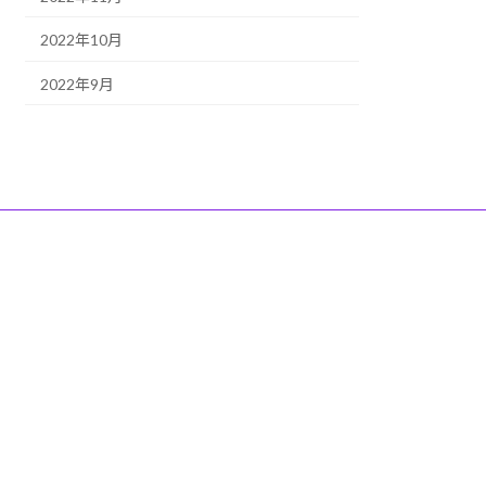
2022年10月
2022年9月