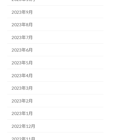
2023年9月
2023年8月
2023年7月
2023年6月
2023年5月
2023年4月
2023年3月
2023年2月
2023年1月
2022年12月
2022年11月