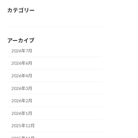
カテゴリー
アーカイブ
2026年7月
2026年6月
2026年4月
2026年3月
2026年2月
2026年1月
2025年12月