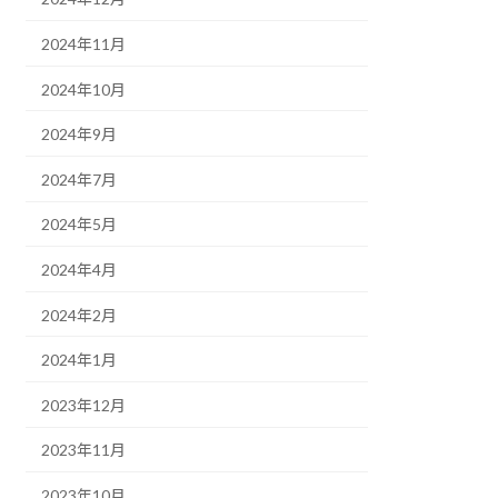
2024年11月
2024年10月
2024年9月
2024年7月
2024年5月
2024年4月
2024年2月
2024年1月
2023年12月
2023年11月
2023年10月