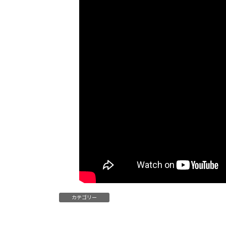
:
カテゴリー