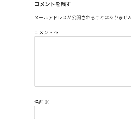
コメントを残す
メールアドレスが公開されることはありませ
コメント
※
名前
※