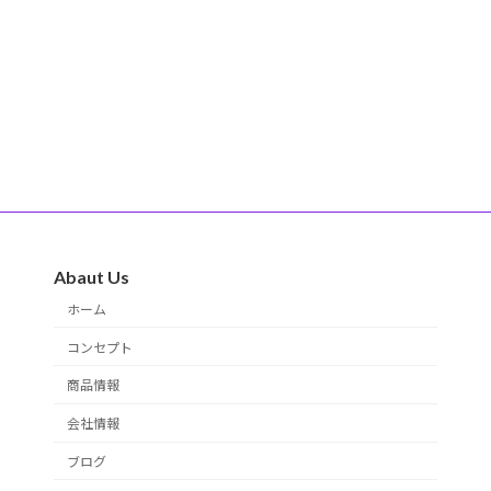
Abaut Us
ホーム
コンセプト
商品情報
会社情報
ブログ