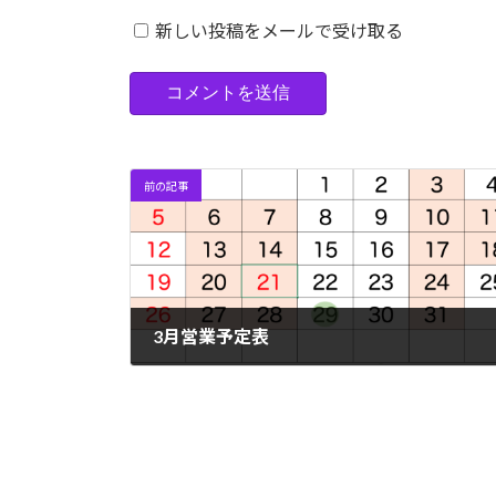
新しい投稿をメールで受け取る
前の記事
3月営業予定表
2023年2月27日