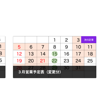
次の記事
３月営業予定表（変更分）
2023年3月13日