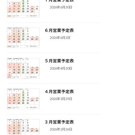
2026年6月30日
６月営業予定表
2026年6月2日
５月営業予定表
2026年4月30日
４月営業予定表
2026年3月29日
３月営業予定表
2026年2月26日