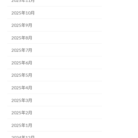
2025年11月
2025年10月
2025年9月
2025年8月
2025年7月
2025年6月
2025年5月
2025年4月
2025年3月
2025年2月
2025年1月
2024年12月