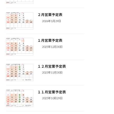
２月営業予定表
2026年1月29日
１月営業予定表
2025年12月30日
１２月営業予定表
2025年11月30日
１１月営業予定表
2025年10月29日