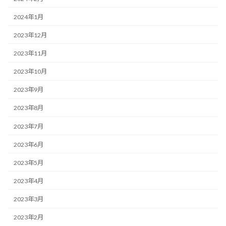
2024年1月
2023年12月
2023年11月
2023年10月
2023年9月
2023年8月
2023年7月
2023年6月
2023年5月
2023年4月
2023年3月
2023年2月