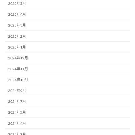
2025年5月
2025年4月
2025年3月
2025年2月
2025年1月
2024年12月
2024年11月
2024年10月
2024年9月
2024年7月
2024年5月
2024年4月
2024年2月