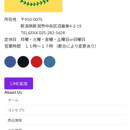
所在地 〒950-0075
新潟県新潟市中央区沼垂東4-3-19
TEL&FAX 025-282-5628
定休日 月曜・火曜・金曜・土曜日or日曜日
営業時間 １１時〜１７時 （都合により変更あり）
LINE追加
Abaut Us
ホーム
コンセプト
商品情報