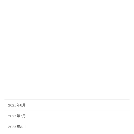
2026年6月
2026年4月
2026年3月
2026年2月
2026年1月
2025年12月
2025年11月
2025年10月
2025年9月
2025年8月
2025年7月
2025年6月