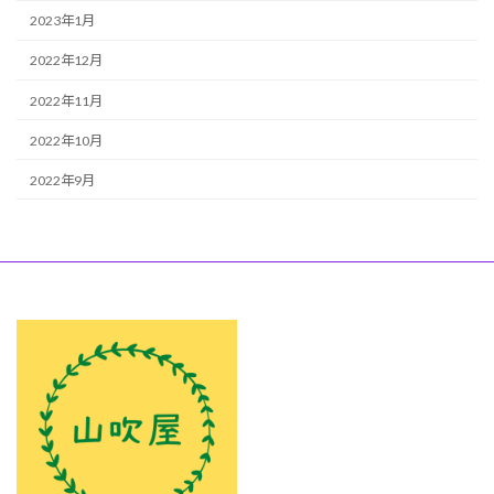
2023年1月
2022年12月
2022年11月
2022年10月
2022年9月