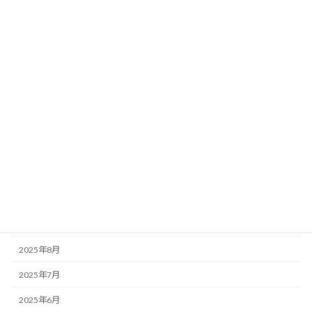
2026年6月
2026年4月
2026年3月
2026年2月
2026年1月
2025年12月
2025年11月
2025年10月
2025年9月
2025年8月
2025年7月
2025年6月