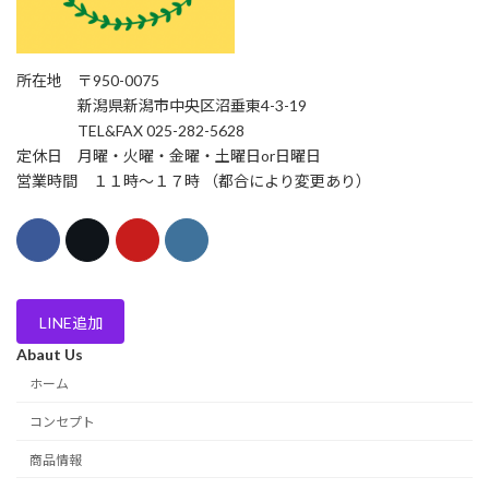
所在地 〒950-0075
新潟県新潟市中央区沼垂東4-3-19
TEL&FAX 025-282-5628
定休日 月曜・火曜・金曜・土曜日or日曜日
営業時間 １１時〜１７時 （都合により変更あり）
LINE追加
Abaut Us
ホーム
コンセプト
商品情報