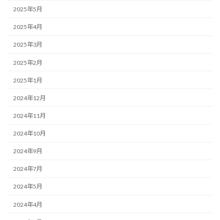
2025年5月
2025年4月
2025年3月
2025年2月
2025年1月
2024年12月
2024年11月
2024年10月
2024年9月
2024年7月
2024年5月
2024年4月