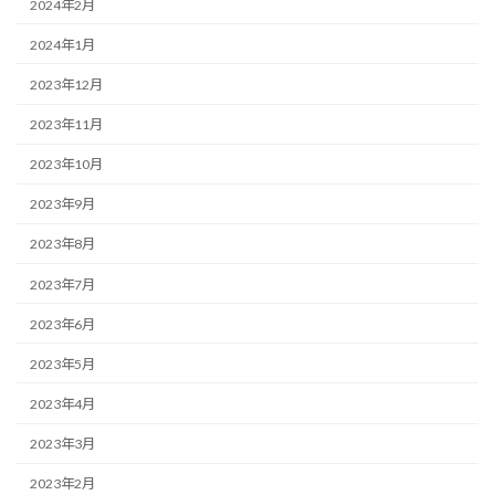
2024年2月
2024年1月
2023年12月
2023年11月
2023年10月
2023年9月
2023年8月
2023年7月
2023年6月
2023年5月
2023年4月
2023年3月
2023年2月