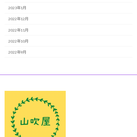
2023年1月
2022年12月
2022年11月
2022年10月
2022年9月