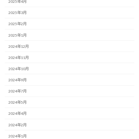
2025年4月
2025年3月
2025年2月
2025年1月
2024年12月
2024年11月
2024年10月
2024年9月
2024年7月
2024年5月
2024年4月
2024年2月
2024年1月