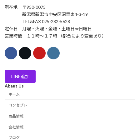
所在地 〒950-0075
新潟県新潟市中央区沼垂東4-3-19
TEL&FAX 025-282-5628
定休日 月曜・火曜・金曜・土曜日or日曜日
営業時間 １１時〜１７時 （都合により変更あり）
LINE追加
Abaut Us
ホーム
コンセプト
商品情報
会社情報
ブログ