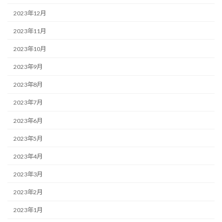
2023年12月
2023年11月
2023年10月
2023年9月
2023年8月
2023年7月
2023年6月
2023年5月
2023年4月
2023年3月
2023年2月
2023年1月