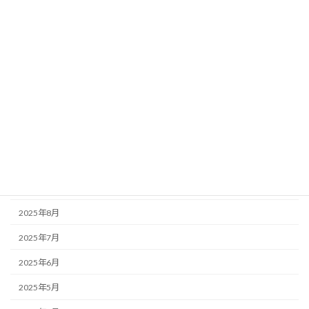
2026年4月
2026年3月
2026年2月
2026年1月
2025年12月
2025年11月
2025年10月
2025年9月
2025年8月
2025年7月
2025年6月
2025年5月