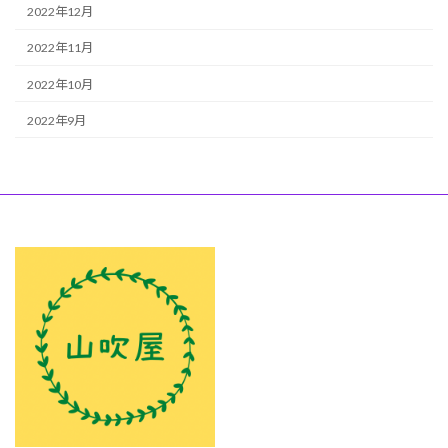
2022年12月
2022年11月
2022年10月
2022年9月