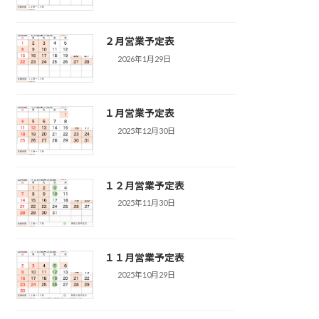
２月営業予定表
2026年1月29日
１月営業予定表
2025年12月30日
１２月営業予定表
2025年11月30日
１１月営業予定表
2025年10月29日