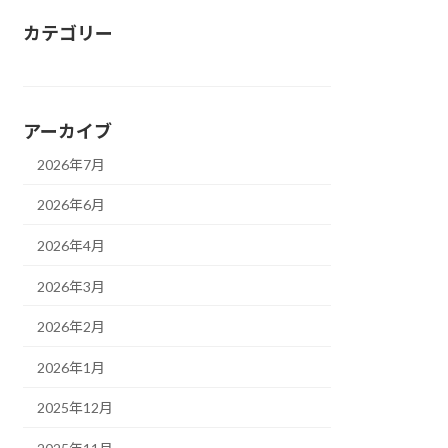
カテゴリー
アーカイブ
2026年7月
2026年6月
2026年4月
2026年3月
2026年2月
2026年1月
2025年12月