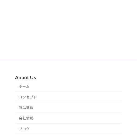
Abaut Us
ホーム
コンセプト
商品情報
会社情報
ブログ