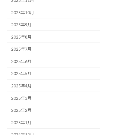
2025年11月
2025年10月
2025年9月
2025年8月
2025年7月
2025年6月
2025年5月
2025年4月
2025年3月
2025年2月
2025年1月
2024年12月