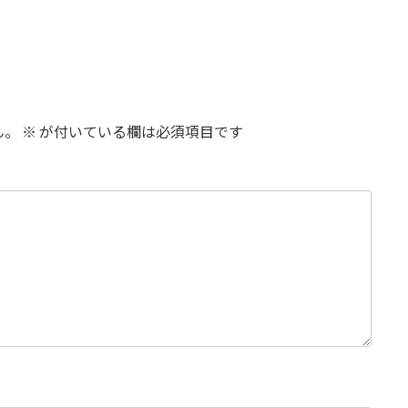
ん。
※
が付いている欄は必須項目です