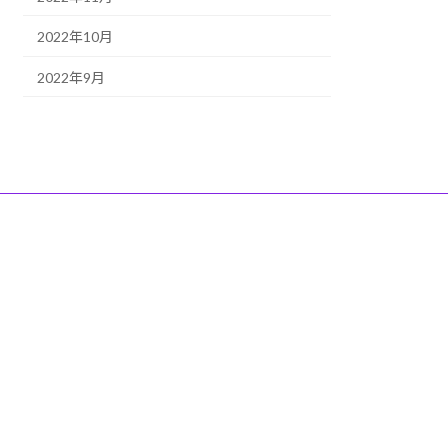
2022年10月
2022年9月