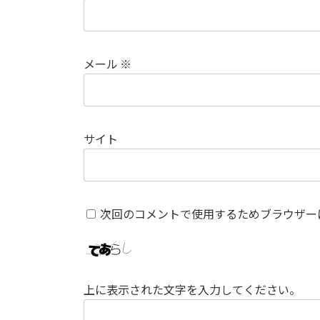
メール
※
サイト
次回のコメントで使用するためブラウザー
上に表示された文字を入力してください。