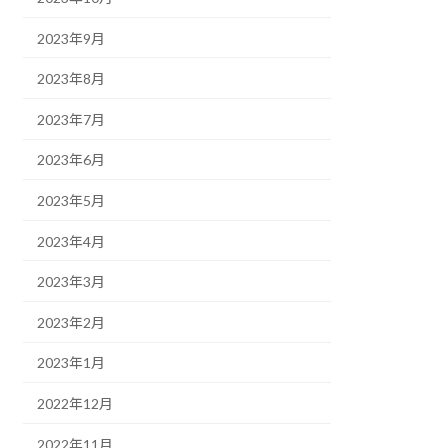
2023年9月
2023年8月
2023年7月
2023年6月
2023年5月
2023年4月
2023年3月
2023年2月
2023年1月
2022年12月
2022年11月