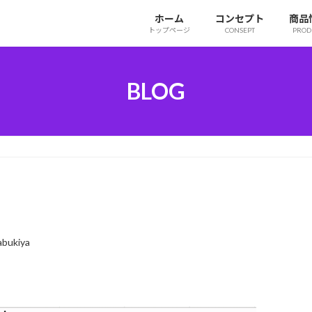
ホーム
コンセプト
商品
トップページ
CONSEPT
PROD
BLOG
bukiya