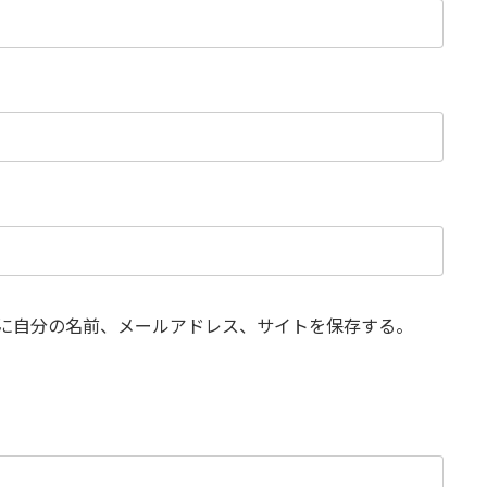
に自分の名前、メールアドレス、サイトを保存する。