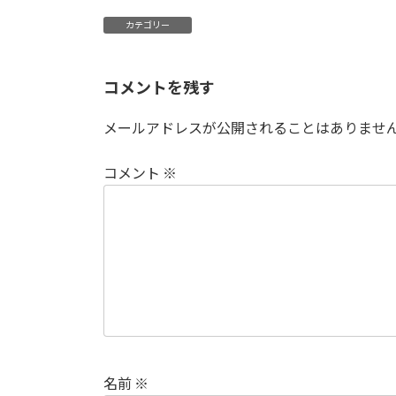
カテゴリー
コメントを残す
メールアドレスが公開されることはありませ
コメント
※
名前
※