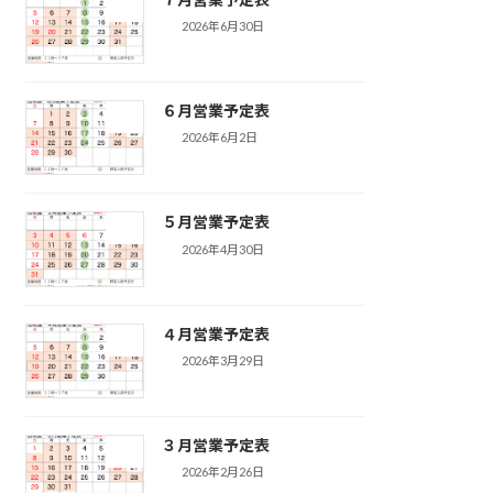
2026年6月30日
６月営業予定表
2026年6月2日
５月営業予定表
2026年4月30日
４月営業予定表
2026年3月29日
３月営業予定表
2026年2月26日