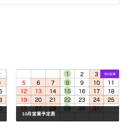
次の記事
10月営業予定表
2025年9月29日