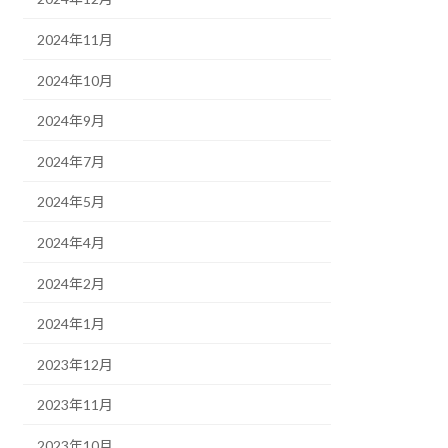
2024年11月
2024年10月
2024年9月
2024年7月
2024年5月
2024年4月
2024年2月
2024年1月
2023年12月
2023年11月
2023年10月